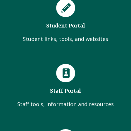
Student Portal
Student links, tools, and websites
Staff Portal
Staff tools, information and resources