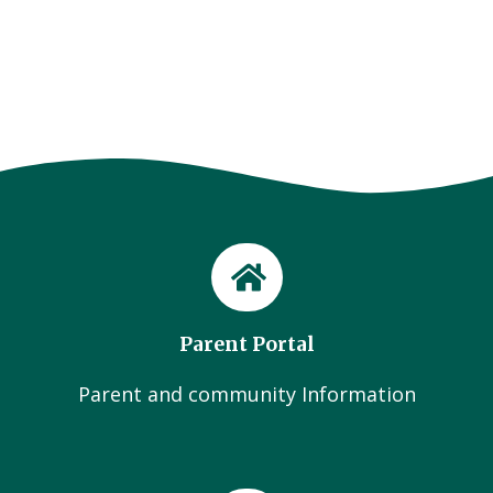
Parent Portal
Parent and community Information