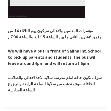
مؤتمرات المعلمين والاهالي سيكون يوم الثلاثاء 14 من
نوفمبر\تشرين الثاني ما بين الساعة 1:15ظ والساعة 7:30م
We will have a bus in front of Salina Int. School
to pick up parents and students, the bus will
leave around 4pm and will return at 6pm
سوف تكون حافة امام مدرسة سلاينا لاخذ الاهالي والطلاب،
الحافلة سوف تذهب من سلاينا الساعة الرابعة والرجوع
الساعة السادسة