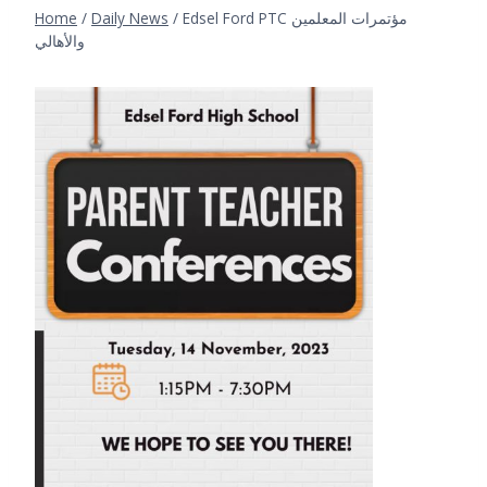
Home
/
Daily News
/
Edsel Ford PTC مؤتمرات المعلمين
والأهالي