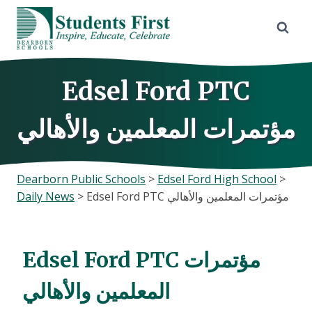
Skip
to
content
Edsel Ford PTC
مؤتمرات المعلمين والأهالي
Dearborn Public Schools
>
Edsel Ford High School
>
Daily News
>
Edsel Ford PTC مؤتمرات المعلمين والأهالي
Edsel Ford PTC مؤتمرات
المعلمين والأهالي